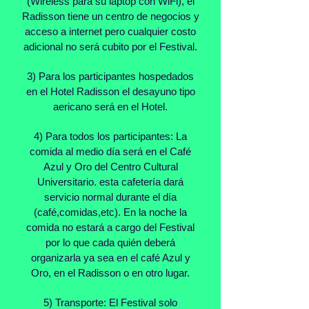
(Wireless para su laptop con WiFi), el
Radisson tiene un centro de negocios y
acceso a internet pero cualquier costo
adicional no será cubito por el Festival.
3) Para los participantes hospedados
en el Hotel Radisson el desayuno tipo
aericano será en el Hotel.
4) Para todos los participantes: La
comida al medio día será en el Café
Azul y Oro del Centro Cultural
Universitario. esta cafetería dará
servicio normal durante el día
(café,comidas,etc). En la noche la
comida no estará a cargo del Festival
por lo que cada quién deberá
organizarla ya sea en el café Azul y
Oro, en el Radisson o en otro lugar.
5) Transporte: El Festival solo