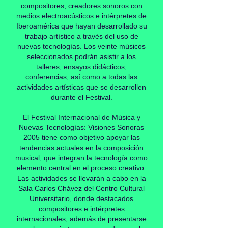
compositores, creadores sonoros con
medios electroacústicos e intérpretes de
Iberoamérica que hayan desarrollado su
trabajo artístico a través del uso de
nuevas tecnologías. Los veinte músicos
seleccionados podrán asistir a los
talleres, ensayos didácticos,
conferencias, así como a todas las
actividades artísticas que se desarrollen
durante el Festival.
El Festival Internacional de Música y
Nuevas Tecnologías: Visiones Sonoras
2005 tiene como objetivo apoyar las
tendencias actuales en la composición
musical, que integran la tecnología como
elemento central en el proceso creativo.
Las actividades se llevarán a cabo en la
Sala Carlos Chávez del Centro Cultural
Universitario, donde destacados
compositores e intérpretes
internacionales, además de presentarse