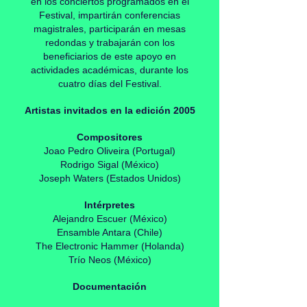
en los conciertos programados en el
Festival, impartirán conferencias
magistrales, participarán en mesas
redondas y trabajarán con los
beneficiarios de este apoyo en
actividades académicas, durante los
cuatro días del Festival.
Artistas invitados en la edición 2005
Compositores
Joao Pedro Oliveira (Portugal)
Rodrigo Sigal (México)
Joseph Waters (Estados Unidos)
Intérpretes
Alejandro Escuer (México)
Ensamble Antara (Chile)
The Electronic Hammer (Holanda)
Trío Neos (México)
Documentación