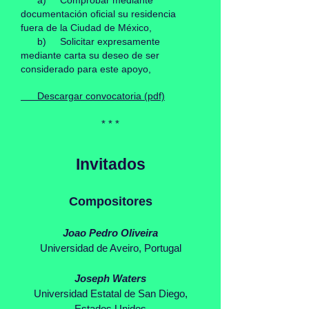
a) Comprobar mediante
documentación oficial su residencia
fuera de la Ciudad de México,
b) Solicitar expresamente
mediante carta su deseo de ser
considerado para este apoyo,
Descargar convocatoria (pdf)
* * *
Invitados
Compositores
Joao Pedro Oliveira
Universidad de Aveiro, Portugal
Joseph Waters
Universidad Estatal de San Diego,
Estados Unidos