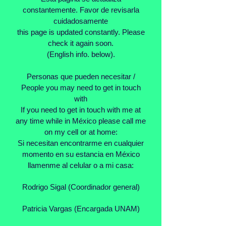
constantemente. Favor de revisarla
cuidadosamente
this page is updated constantly. Please
check it again soon.
(English info. below).
Personas que pueden necesitar /
People you may need to get in touch
with
If you need to get in touch with me at
any time while in México please call me
on my cell or at home:
Si necesitan encontrarme en cualquier
momento en su estancia en México
llamenme al celular o a mi casa:
Rodrigo Sigal (Coordinador general)
Patricia Vargas (Encargada UNAM)