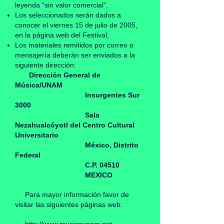
leyenda “sin valor comercial”,
Los seleccionados serán dados a
conocer el viernes 15 de julio de 2005,
en la página web del Festival,
Los materiales remitidos por correo o
mensajería deberán ser enviados a la
siguiente dirección:
Dirección General de
Música/UNAM
Insurgentes Sur
3000
Sala
Nezahualcóyotl del Centro Cultural
Universitario
México, Distrito
Federal
C.P. 04510
MEXICO
Para mayor información favor de
visitar las siguientes páginas web: