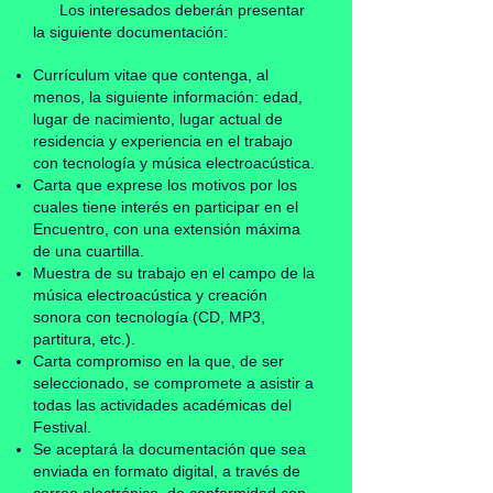
Los interesados deberán presentar
la siguiente documentación:
Currículum vitae que contenga, al
menos, la siguiente información: edad,
lugar de nacimiento, lugar actual de
residencia y experiencia en el trabajo
con tecnología y música electroacústica.
Carta que exprese los motivos por los
cuales tiene interés en participar en el
Encuentro, con una extensión máxima
de una cuartilla.
Muestra de su trabajo en el campo de la
música electroacústica y creación
sonora con tecnología (CD, MP3,
partitura, etc.).
Carta compromiso en la que, de ser
seleccionado, se compromete a asistir a
todas las actividades académicas del
Festival.
Se aceptará la documentación que sea
enviada en formato digital, a través de