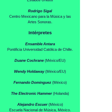
Rodrigo Sigal
Centro Mexicano para la Música y las
Artes Sonoras.
Intérpretes
Ensamble Antara
Pontificia Universidad Católica de Chille.
Duane Cochrane
(México/EU)
Wendy Holdaway
(México/EU)
Fernando Dominguez
(México)
The Electronic Hammer
(Holanda)
Alejandro Escuer
(México)
Escuela Nacional de Música, México.