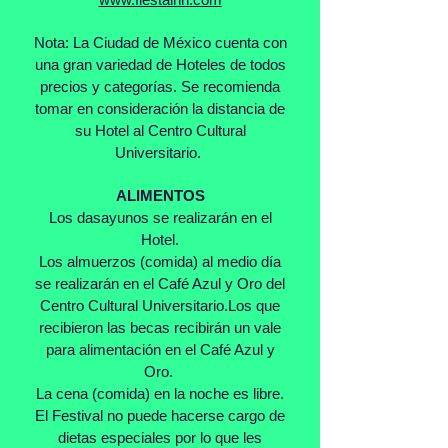
Nota: La Ciudad de México cuenta con
una gran variedad de Hoteles de todos
precios y categorías. Se recomienda
tomar en consideración la distancia de
su Hotel al Centro Cultural
Universitario.
ALIMENTOS
Los dasayunos se realizarán en el
Hotel.
Los almuerzos (comida) al medio día
se realizarán en el Café Azul y Oro del
Centro Cultural Universitario.Los que
recibieron las becas recibirán un vale
para alimentación en el Café Azul y
Oro.
La cena (comida) en la noche es libre.
El Festival no puede hacerse cargo de
dietas especiales por lo que les