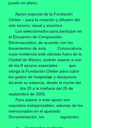
jurado en pleno.
Apoyo especial de la
Fundación
Clinker
– para la creación y difusión del
arte sonoro, visual y escenico.
Los seleccionados para participar en
el Encuentro de Composición
Electroacústica, de acuerdo con los
lineamientos de esta Convocatoria,
cuya residencia esté ubicada fuera de la
Ciudad de México, podrán aspirar a uno
de los 8 apoyos especiales que
otorga la Fundación Clinker para cubrir
los gastos de hospedaje y desayunos
durante su estancia, desde la noche del
día 20 a la mañana del 25 de
septiembre de 2005.
Para aspirar a este apoyo son
requisitos indispensables, además de los
mencionados en el apartado
Documentación, los siguientes: