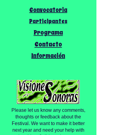
Convocatoria
Participantes
Programa
Contacto
Información
Please let us know any comments,
thoughts or feedback about the
Festival. We want to make it better
next year and need your help with