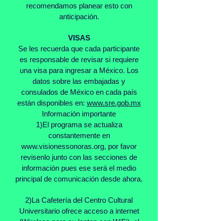
recomendamos planear esto con
anticipación.
VISAS
Se les recuerda que cada participante
es responsable de revisar si requiere
una visa para ingresar a México. Los
datos sobre las embajadas y
consulados de México en cada país
están disponibles en:
www.sre.gob.mx
Información importante
1)El programa se actualiza
constantemente en
www.visionessonoras.org
, por favor
revisenlo junto con las secciones de
información pues ese será el medio
principal de comunicación desde ahora.
2)La Cafetería del Centro Cultural
Universitario ofrece acceso a internet