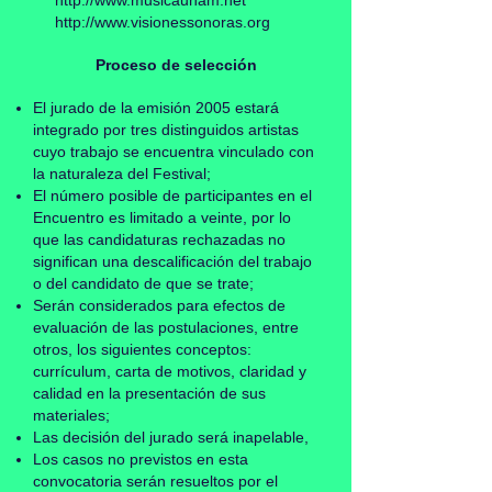
http://www.musicaunam.net
http://www.visionessonoras.org
Proceso de selección
El jurado de la emisión 2005 estará
integrado por tres distinguidos artistas
cuyo trabajo se encuentra vinculado con
la naturaleza del Festival;
El número posible de participantes en el
Encuentro es limitado a veinte, por lo
que las candidaturas rechazadas no
significan una descalificación del trabajo
o del candidato de que se trate;
Serán considerados para efectos de
evaluación de las postulaciones, entre
otros, los siguientes conceptos:
currículum, carta de motivos, claridad y
calidad en la presentación de sus
materiales;
Las decisión del jurado será inapelable,
Los casos no previstos en esta
convocatoria serán resueltos por el