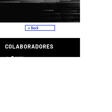
< Back
COLABORADORES